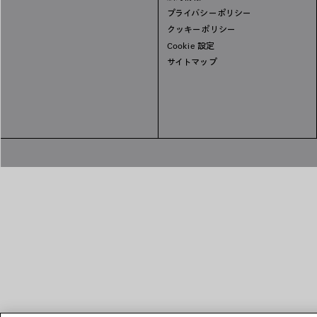
プライバシーポリシー
クッキーポリシー
Cookie 設定
サイトマップ