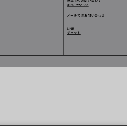
電話でのお問い合わせ
0120-992-136
メールでのお問い合わせ
LINE
チャット