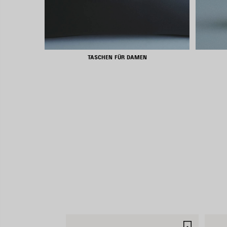
TASCHEN FÜR DAMEN
ARTIKEL