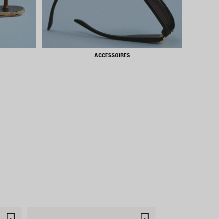
ACCESSOIRES
ARTIKEL
ARTIKEL