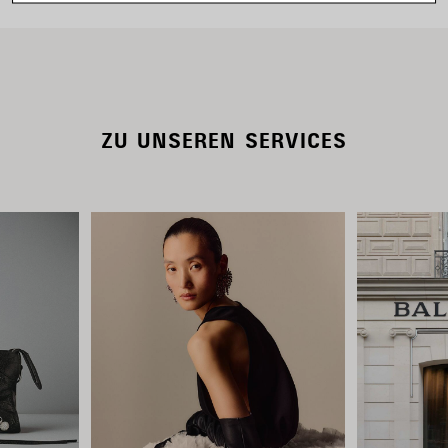
ZU UNSEREN SERVICES