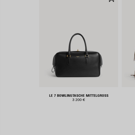
SPEICHE
LE 7 BOWLINGTASCHE MITTELGROSS
3 200 €