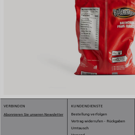
VERBINDEN
KUNDENDIENSTE
Bestellung verfolgen
Abonnieren Sie unseren Newsletter
Vertrag widerrufen - Rückgaben
Umtausch
Versand