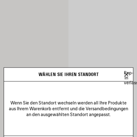
Pop-
WÄHLEN SIE IHREN STANDORT
In
verlas
Wenn Sie den Standort wechseln werden all Ihre Produkte
aus Ihrem Warenkorb entfernt und die Versandbedingungen
an den ausgewählten Standort angepasst.