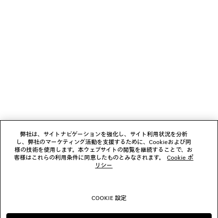
ギフト
ニュースレター
クライアントサービス
会社
弊社は、サイトナビゲーションを強化し、サイト利用状況を分析
し、弊社のマーケティング活動を支援するために、Cookieおよび同
様の技術を使用します。本ウェブサイトの閲覧を継続することで、お
フォローする
客様はこれらの利用条件に同意したものとみなされます。
Cookie ポ
リシー
ブティック
COOKIE 設定
お問い合わせ