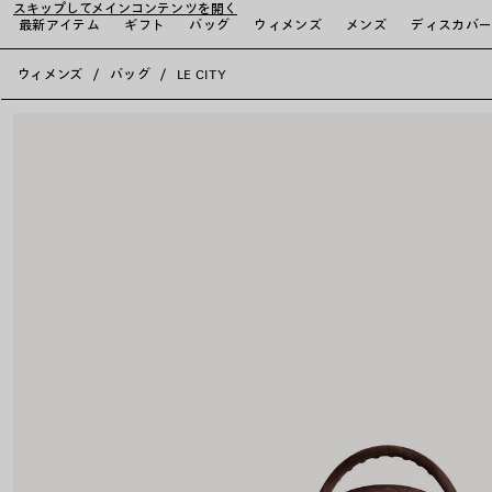
スキップしてメインコンテンツを開く
最新アイテム
ギフト
バッグ
ウィメンズ
メンズ
ディスカバ
close the banner
ウィメンズ
バッグ
LE CITY