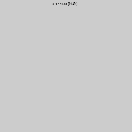
¥ 177,100
(税込)