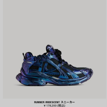
RUNNER IRIDESCENT スニーカー
¥ 178,200
(税込)