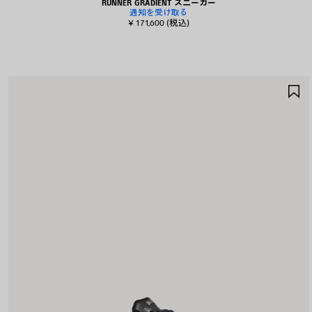
RUNNER GRADIENT スニーカー
通知を受け取る
¥ 171,600
(税込)