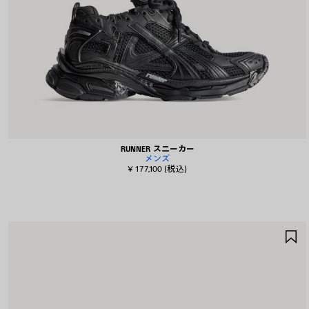
RUNNER スニーカー
メンズ
¥ 177,100
(税込)