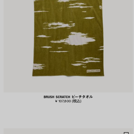
BRUSH SCRATCH ビーチタオル
¥ 107,800
(税込)