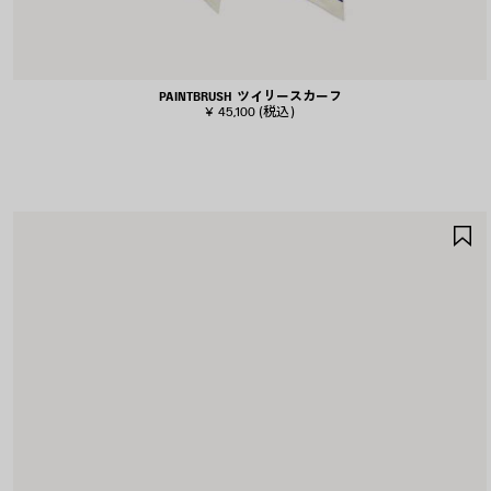
PAINTBRUSH ツイリースカーフ
¥ 45,100
(税込)