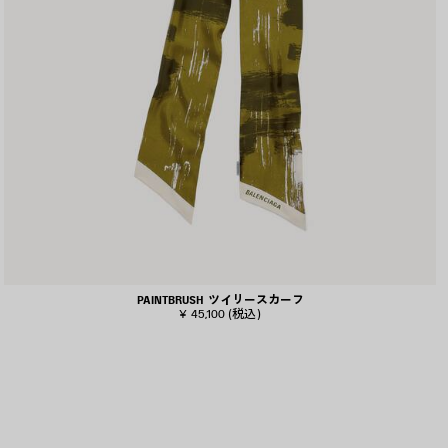
PAINTBRUSH ツイリースカーフ
¥ 45,100
(税込)