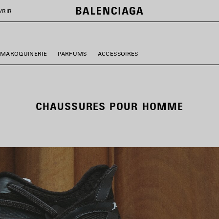
VRIR
 MAROQUINERIE
PARFUMS
ACCESSOIRES
CHAUSSURES POUR HOMME