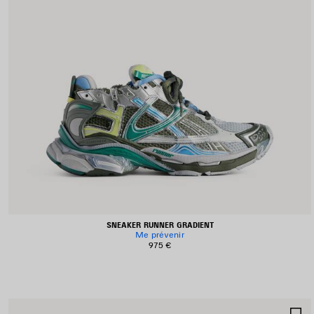
SNEAKER RUNNER GRADIENT
Me prévenir
975 €
A