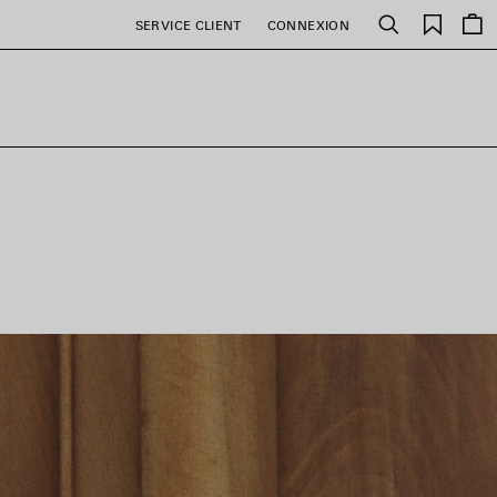
Favori
SERVICE CLIENT
CONNEXION
Rechercher