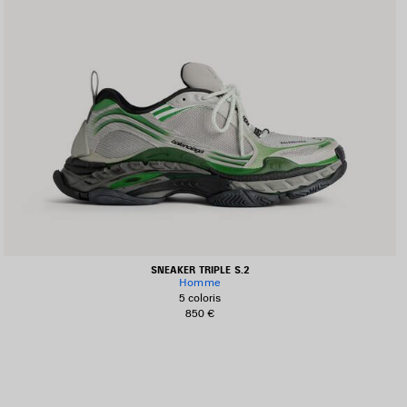
SNEAKER TRIPLE S.2
Homme
5 coloris
850 €