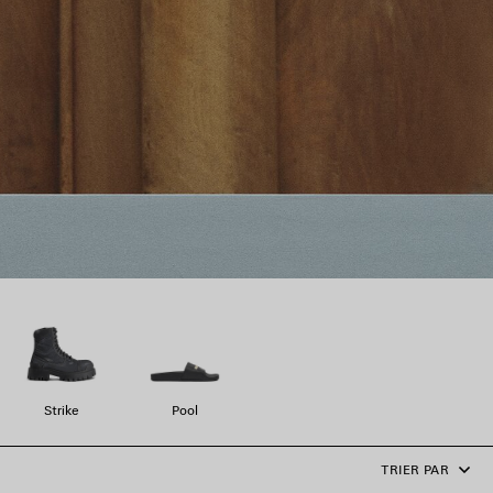
Strike
Pool
TRIER PAR