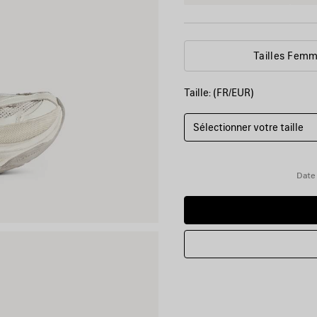
Tailles Fem
Taille: (FR/EUR)
Sélectionner votre taille
Date 