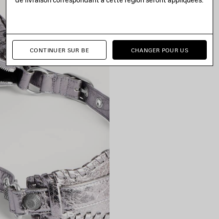
CONTINUER SUR BE
CHANGER POUR US