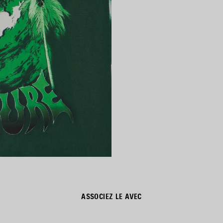
ASSOCIEZ LE AVEC