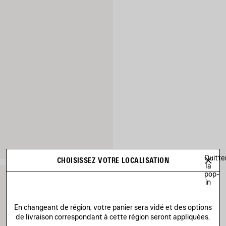
Quitte
CHOISISSEZ VOTRE LOCALISATION
la
pop-
in
En changeant de région, votre panier sera vidé et des options
de livraison correspondant à cette région seront appliquées.