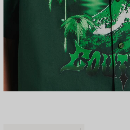
AJOUTER