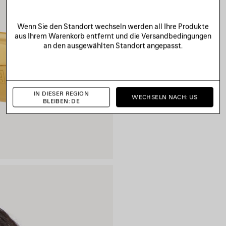
Wenn Sie den Standort wechseln werden all Ihre Produkte
aus Ihrem Warenkorb entfernt und die Versandbedingungen
an den ausgewählten Standort angepasst.
IN DIESER REGION
WECHSELN NACH: US
BLEIBEN: DE