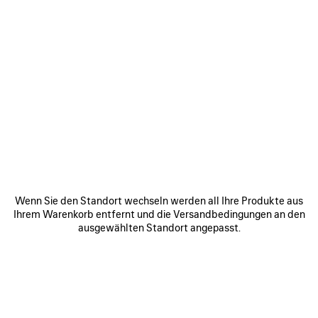
Wenn Sie den Standort wechseln werden all Ihre Produkte aus
Ihrem Warenkorb entfernt und die Versandbedingungen an den
ausgewählten Standort angepasst.