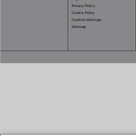
Privacy Policy
Cookie Policy
Cookies Settings
Sitemap