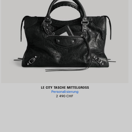
LE CITY TASCHE MITTELGROSS
Personalisierung
2 490 CHF