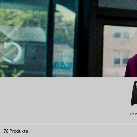
Klei
76 Produkte