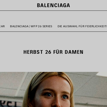
EAR
BALENCIAGA | WFP 26 SERIES
DIE AUSWAHL FÜR FEIERLICHKEI
HERBST 26 FÜR DAMEN