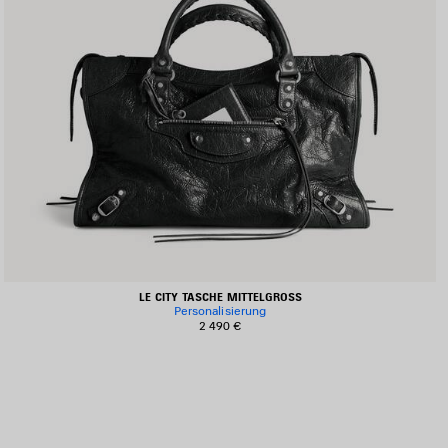
LE CITY TASCHE MITTELGROSS
Personalisierung
2 490 €