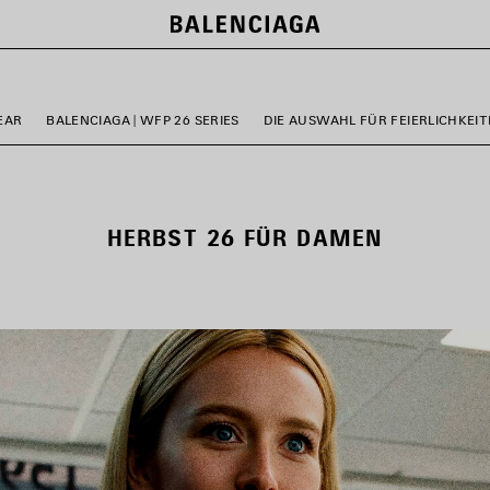
EAR
BALENCIAGA | WFP 26 SERIES
DIE AUSWAHL FÜR FEIERLICHKEI
HERBST 26 FÜR DAMEN