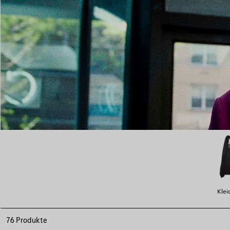
Klei
76 Produkte