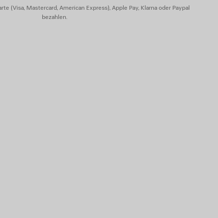
rte (Visa, Mastercard, American Express), Apple Pay, Klarna oder Paypal
bezahlen.