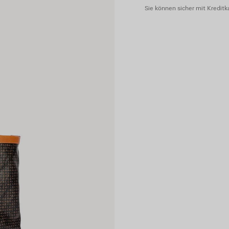
Sie können sicher mit Kreditka