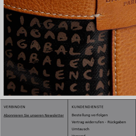
VERBINDEN
KUNDENDIENSTE
Bestellung verfolgen
Abonnieren Sie unseren Newsletter
Vertrag widerrufen - Rückgaben
Umtausch
Versand