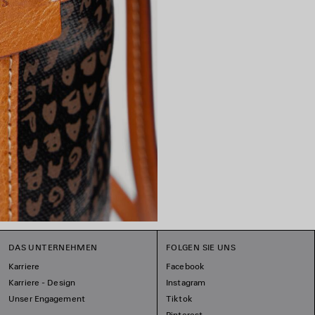
DAS UNTERNEHMEN
FOLGEN SIE UNS
Karriere
Facebook
Karriere - Design
Instagram
Unser Engagement
Tiktok
Pinterest