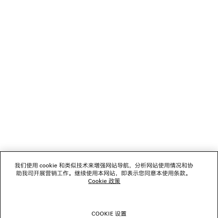
您可以使用 Paypal 安全付款.
NEWSLETTER
客服
公司
关注我们
门店
我们使用 cookie 和类似技术来增强网站导航，分析网站使用情况和协
助我司开展营销工作。继续使用本网站，即表示您同意本使用条款。
Cookie 政策
联系我们
COOKIE 设置
© 2026 Balenciaga