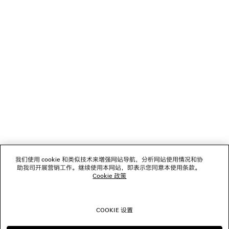
NEWSLETTER
客服
公司
关注我们
门店
我们使用 cookie 和类似技术来增强网站导航，分析网站使用情况和协
助我司开展营销工作。继续使用本网站，即表示您同意本使用条款。
Cookie 政策
联系我们
COOKIE 设置
© 2026 Balenciaga