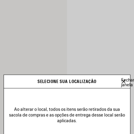
Fecha
SELECIONE SUA LOCALIZAÇÃO
janela
Ao alterar o local, todos os itens serão retirados da sua
sacola de compras e as opções de entrega desse local serão
aplicadas.