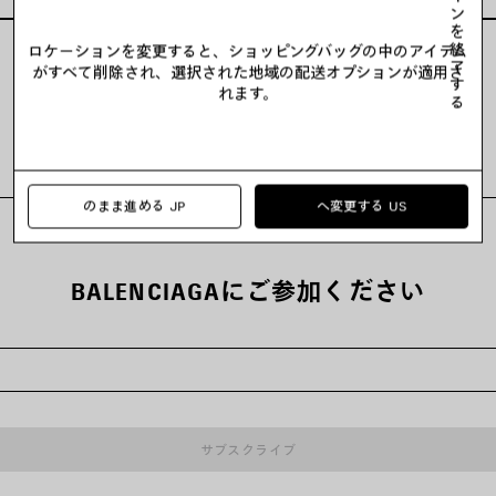
ン
を
終
ロケーションを変更すると、ショッピングバッグの中のアイテム
了
がすべて削除され、選択された地域の配送オプションが適用さ
す
れます。
る
すべて表示
のまま進める JP
へ変更する US
BALENCIAGAにご参加ください
サブスクライブ