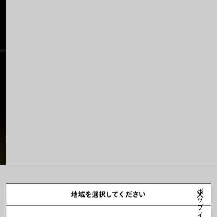
LOOK 01
ポ
地域を選択してください
ッ
81中の1を見る
プ
イ