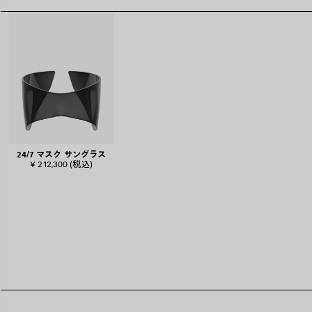
24/7 マスク サングラス
¥ 212,300
(税込)