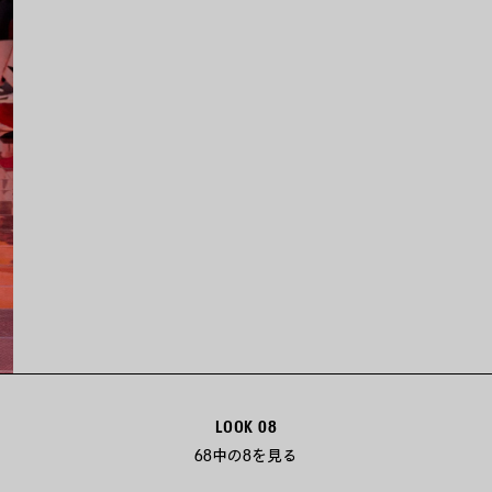
LOOK 08
68中の8を見る