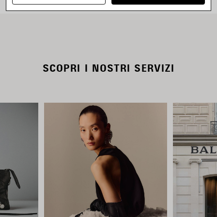
SCOPRI I NOSTRI SERVIZI