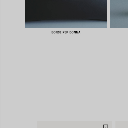
BORSE PER DONNA
SALVA