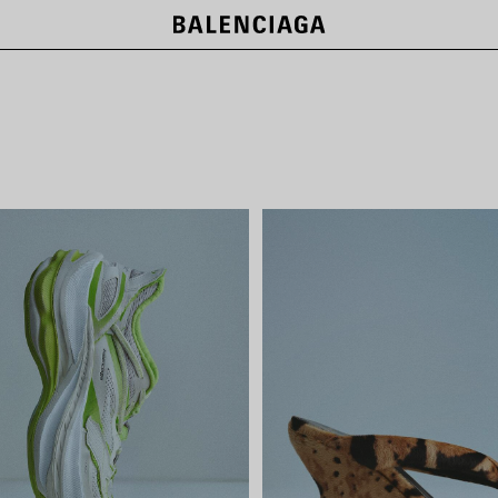
LE CITY BAGS
SHOP NOW