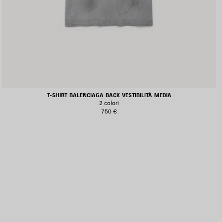
T-SHIRT BALENCIAGA BACK VESTIBILITÀ MEDIA
2 colori
750 €