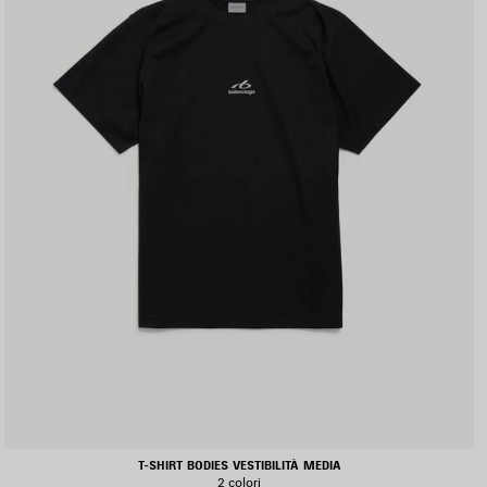
T-SHIRT BODIES VESTIBILITÀ MEDIA
2 colori