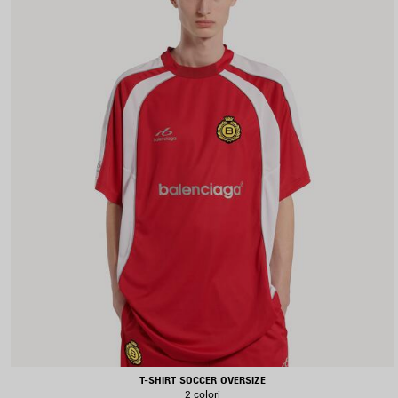
T-SHIRT SOCCER OVERSIZE
2 colori