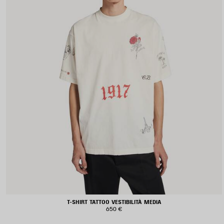
T-SHIRT TATTOO VESTIBILITÀ MEDIA
650 €