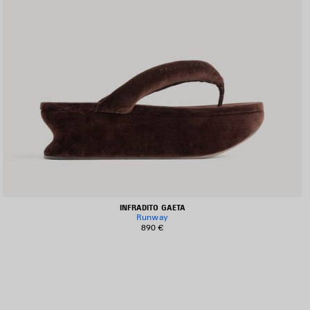
INFRADITO GAETA
Runway
890 €