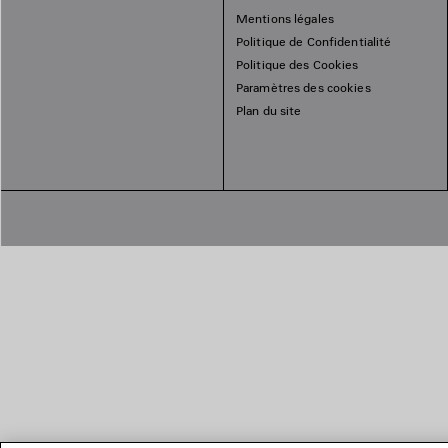
Mentions légales
Politique de Confidentialité
Politique des Cookies
Paramètres des cookies
Plan du site