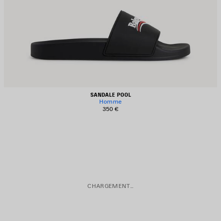
SANDALE POOL
Homme
350 €
CHARGEMENT...