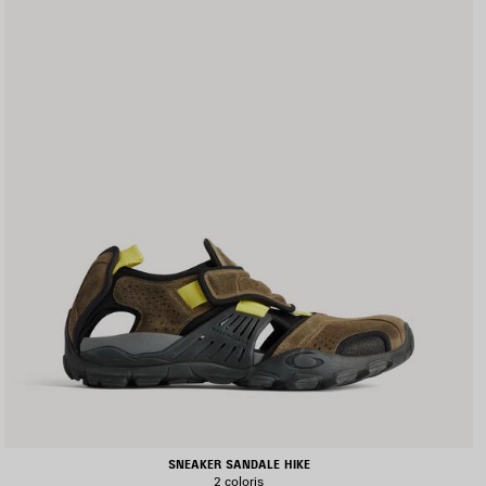
SNEAKER SANDALE HIKE
2 coloris