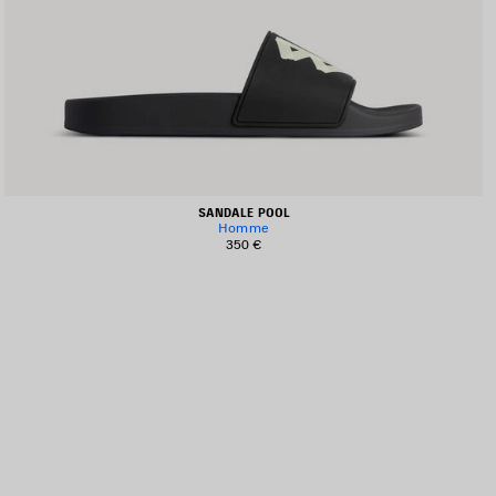
SANDALE POOL
Homme
350 €