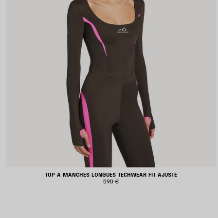
TOP À MANCHES LONGUES TECHWEAR FIT AJUSTÉ
590 €