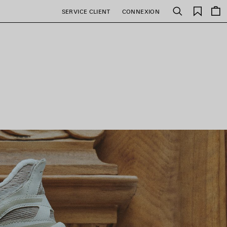
Favori
SERVICE CLIENT
CONNEXION
Rechercher