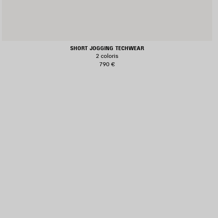
SHORT JOGGING TECHWEAR
2 coloris
790 €