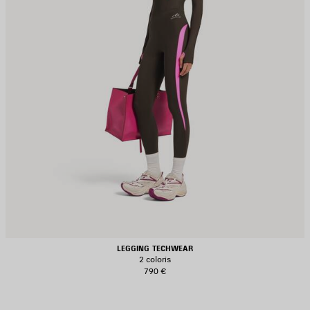
LEGGING TECHWEAR
2 coloris
790 €