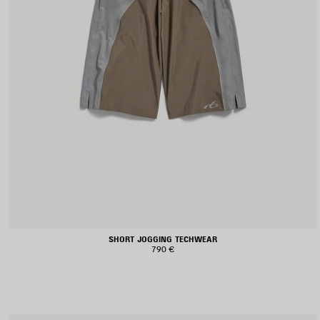
SHORT JOGGING TECHWEAR
790 €