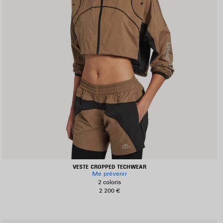
VESTE CROPPED TECHWEAR
Me prévenir
2 coloris
2 200 €