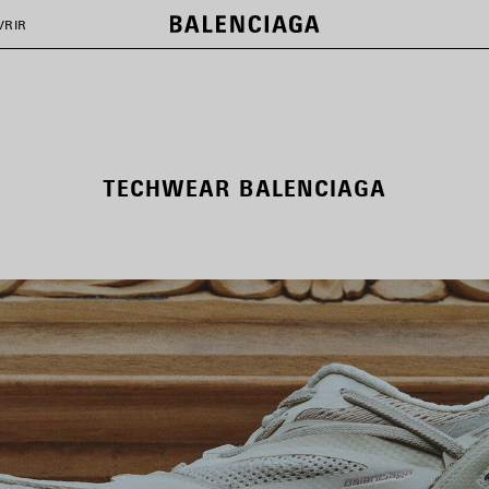
VRIR
TECHWEAR BALENCIAGA