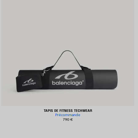
TAPIS DE FITNESS TECHWEAR
Précommande
790 €