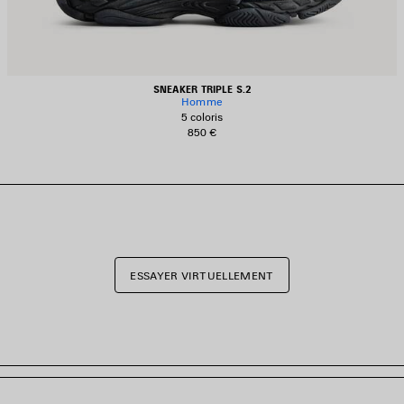
SNEAKER TRIPLE S.2
Homme
5 coloris
850 €
ESSAYER VIRTUELLEMENT