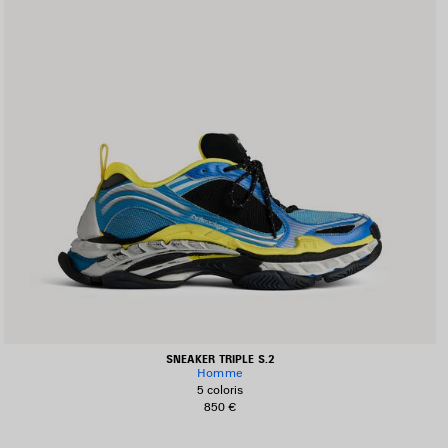
SNEAKER TRIPLE S.2
Homme
5 coloris
850 €