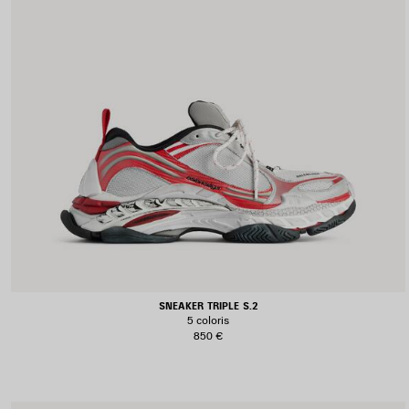
SNEAKER TRIPLE S.2
5 coloris
850 €