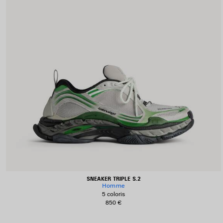
SNEAKER TRIPLE S.2
Homme
5 coloris
850 €