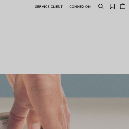
Favori
SERVICE CLIENT
CONNEXION
Rechercher