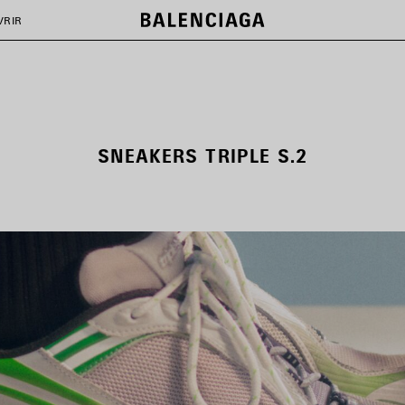
VRIR
SNEAKERS TRIPLE S.2