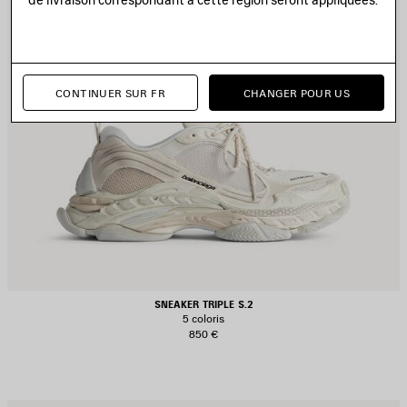
CONTINUER SUR FR
CHANGER POUR US
SNEAKER TRIPLE S.2
5 coloris
850 €