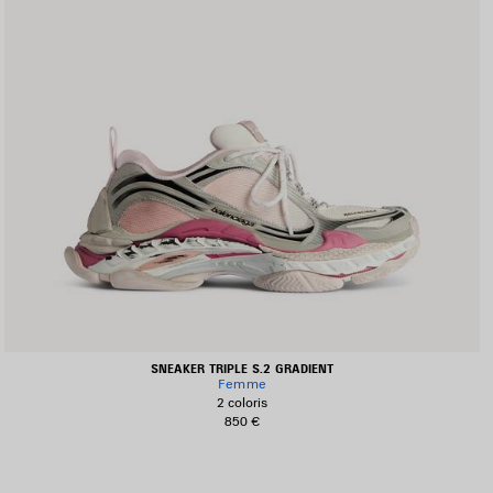
SNEAKER TRIPLE S.2 GRADIENT
Femme
2 coloris
850 €