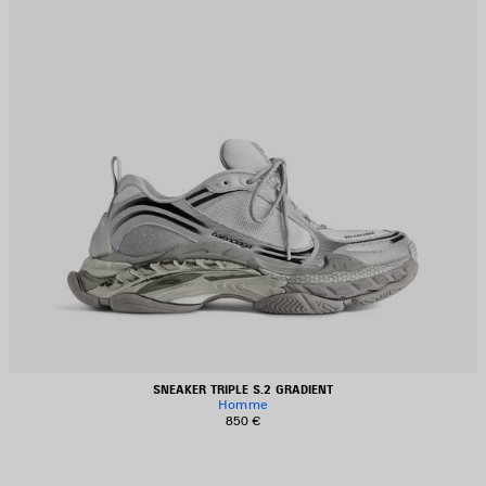
SNEAKER TRIPLE S.2 GRADIENT
Homme
850 €