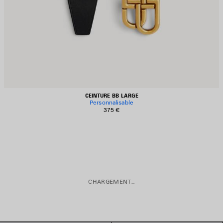
CEINTURE BB LARGE
Personnalisable
375 €
CHARGEMENT...