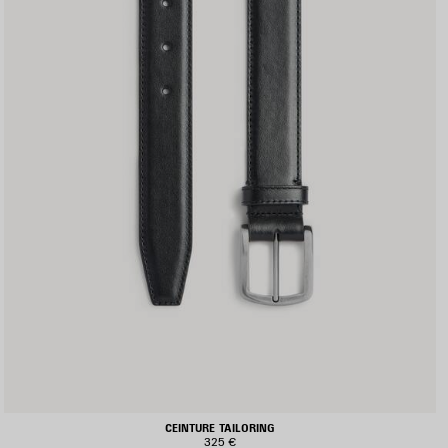
CEINTURE TAILORING
325 €