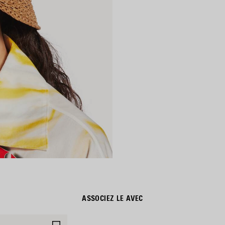
ASSOCIEZ LE AVEC
AJOUTER