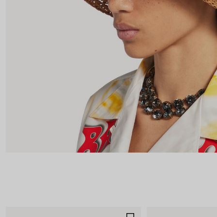
AJOUTER