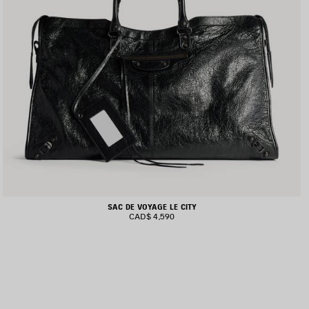
SAC DE VOYAGE LE CITY
CAD$ 4,590