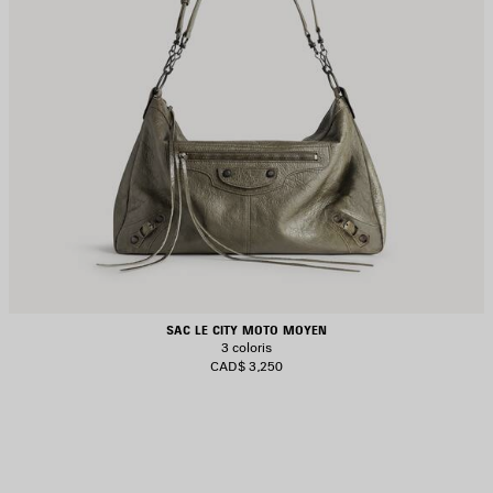
SAC LE CITY MOTO MOYEN
3 coloris
CAD$ 3,250