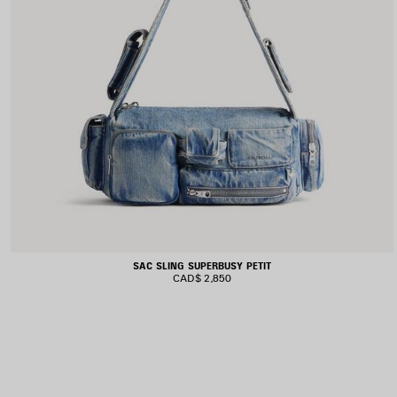
SAC SLING SUPERBUSY PETIT
CAD$ 2,850