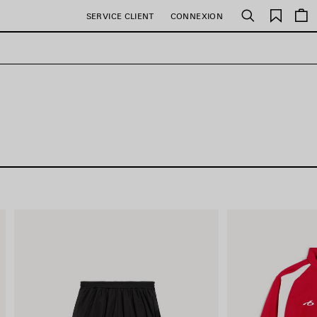
Favori
SERVICE CLIENT
CONNEXION
Rechercher