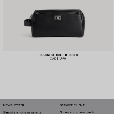
TROUSSE DE TOILETTE RODEO
CAD$ 1,790
NEWSLETTER
SERVICE CLIENT
Suivre votre commande
S'inscrire à notre newsletter