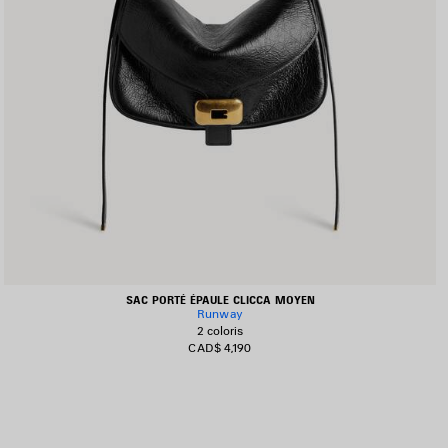
SAC PORTÉ ÉPAULE CLICCA MOYEN
Runway
2 coloris
CAD$ 4,190