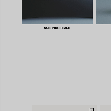
SACS POUR FEMME
AJOUTE