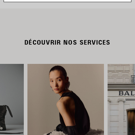
DÉCOUVRIR NOS SERVICES