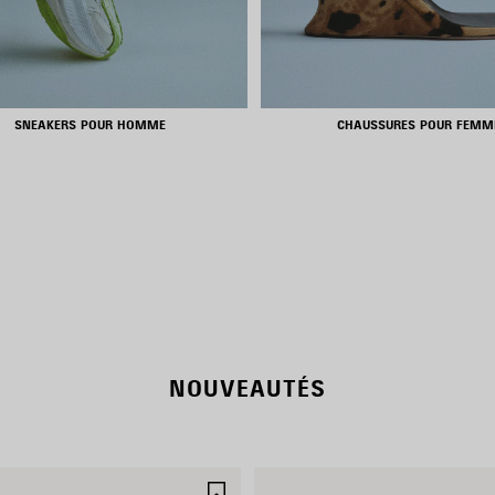
SNEAKERS POUR HOMME
CHAUSSURES POUR FEMM
NOUVELLE COLLECTION
DÉCOUVRIR
NOUVEAUTÉS
R
AJOUTER