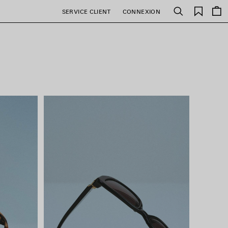
Favori
SERVICE CLIENT
CONNEXION
Rechercher