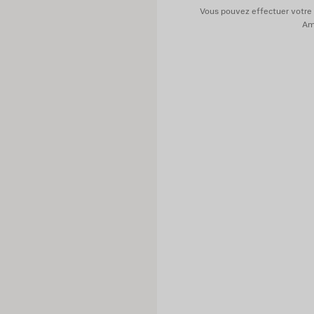
Vous pouvez effectuer votre 
Ame