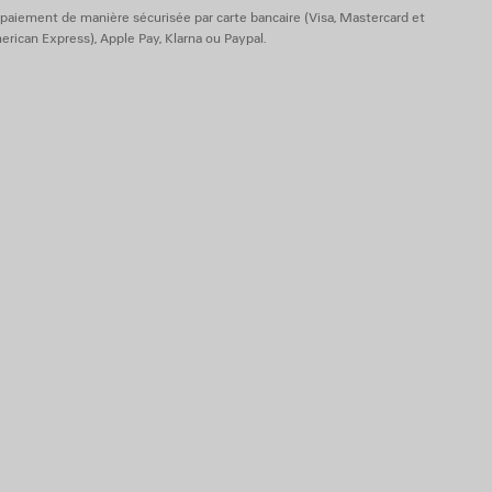
paiement de manière sécurisée par carte bancaire (Visa, Mastercard et
rican Express), Apple Pay, Klarna ou Paypal.