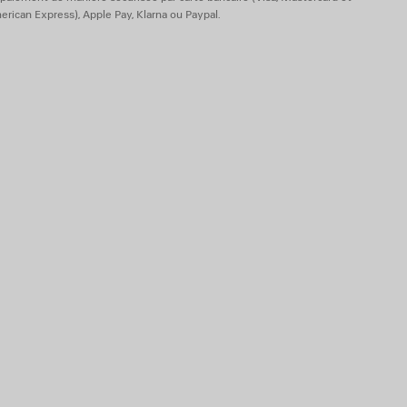
rican Express), Apple Pay, Klarna ou Paypal.