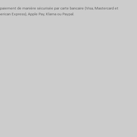
paiement de manière sécurisée par carte bancaire (Visa, Mastercard et
rican Express), Apple Pay, Klarna ou Paypal.