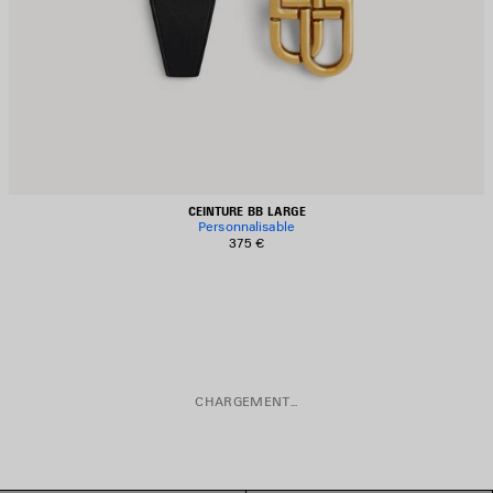
CEINTURE BB LARGE
Personnalisable
375 €
CHARGEMENT...