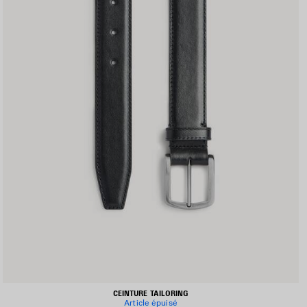
CEINTURE TAILORING
Article épuisé