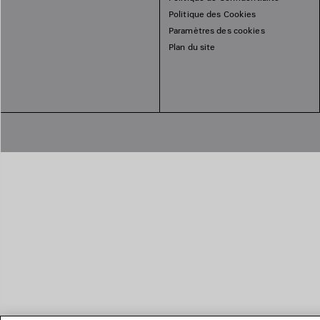
Politique des Cookies
Paramètres des cookies
Plan du site