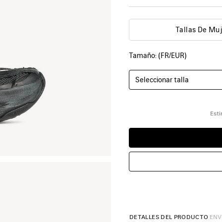
Tallas De Muj
Tamaño: (FR/EUR)
Seleccionar talla
Esti
DETALLES DEL PRODUCTO
ENV