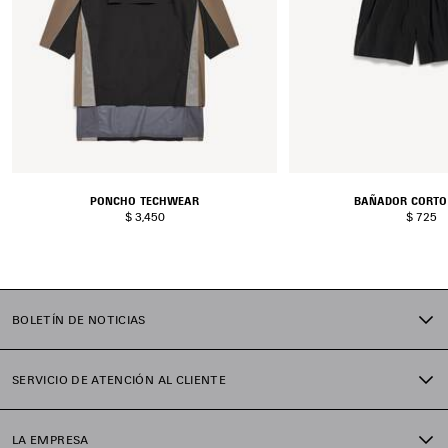
PONCHO TECHWEAR
BAÑADOR CORTO
$ 3,450
$ 725
BOLETÍN DE NOTICIAS
SERVICIO DE ATENCIÓN AL CLIENTE
LA EMPRESA