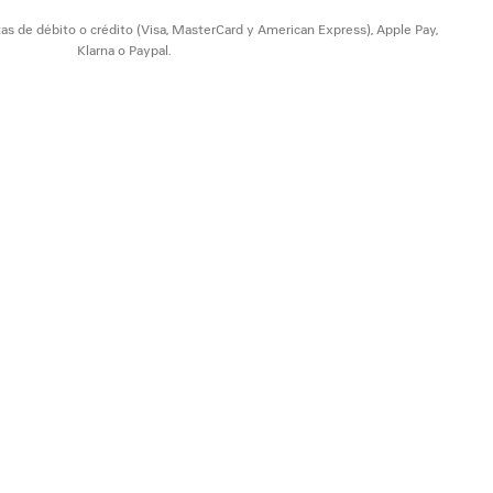
as de débito o crédito (Visa, MasterCard y American Express), Apple Pay,
Klarna o Paypal.