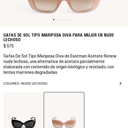
GAFAS DE SOL TIPO MARIPOSA DIVA PARA MUJER EN NUDE
LECHOSO
$ 575
Gafas De Sol Tipo Mariposa Diva de Eastman Acetate Renew
nude lechoso, una alternativa de acetato parcialmente
elaborada con contenido de origen biológico y reciclado, con
lentes marrones degradadas
COLORES : NUDE LECHOSO
Nude
Negro
Lechoso