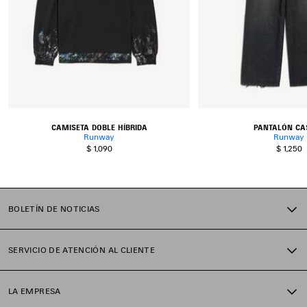
CAMISETA DOBLE HÍBRIDA
PANTALÓN CA
Runway
Runway
$ 1,090
$ 1,250
BOLETÍN DE NOTICIAS
SERVICIO DE ATENCIÓN AL CLIENTE
LA EMPRESA