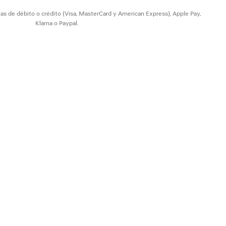
as de débito o crédito (Visa, MasterCard y American Express), Apple Pay,
Klarna o Paypal.