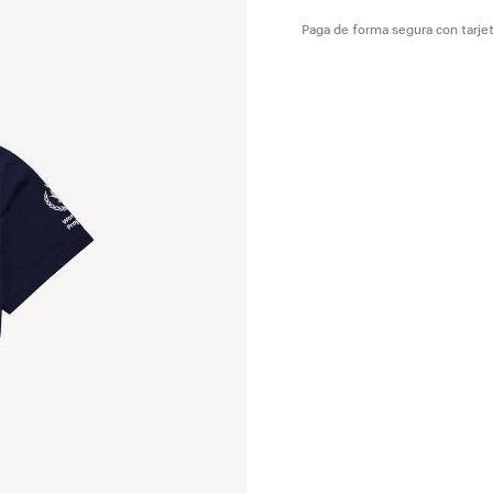
Paga de forma segura con tarjet