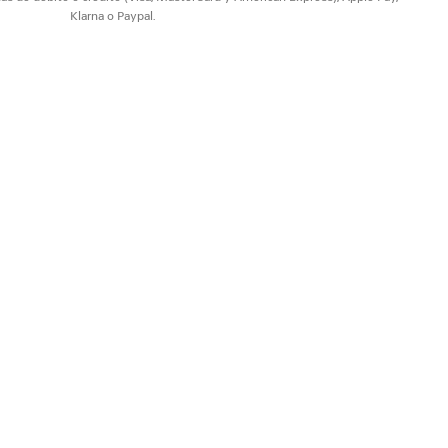
Klarna o Paypal.