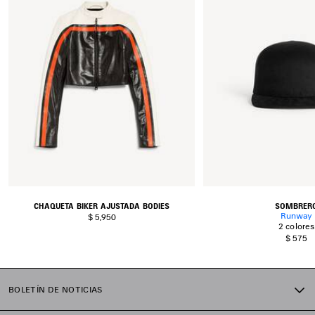
FAVORITOS
CHAQUETA BIKER AJUSTADA BODIES
SOMBRER
Runway
$ 5,950
2 colores
$ 575
BOLETÍN DE NOTICIAS