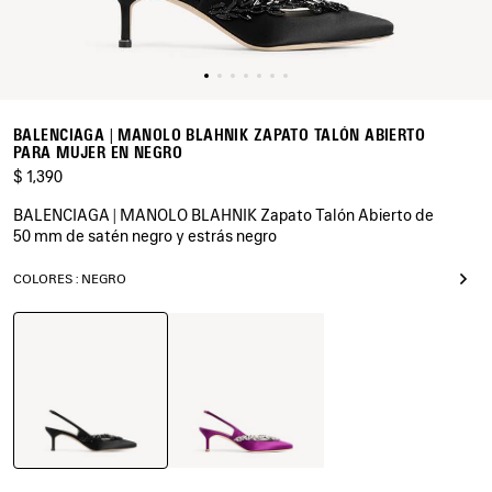
BALENCIAGA | MANOLO BLAHNIK ZAPATO TALÓN ABIERTO
PARA MUJER EN NEGRO
$ 1,390
BALENCIAGA | MANOLO BLAHNIK Zapato Talón Abierto de
50 mm de satén negro y estrás negro
COLORES : NEGRO
Negro
Violeta