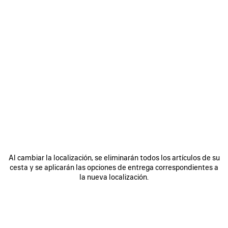
Al cambiar la localización, se eliminarán todos los artículos de su
cesta y se aplicarán las opciones de entrega correspondientes a
la nueva localización.